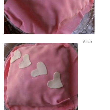
Aralık