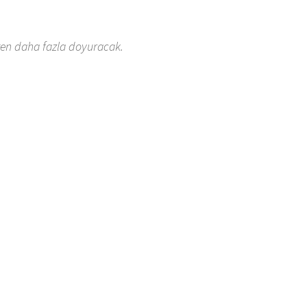
ten daha fazla doyuracak.