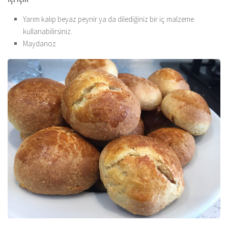
Yarım kalıp beyaz peynir ya da dilediğiniz bir iç malzeme
kullanabilirsiniz.
Maydanoz