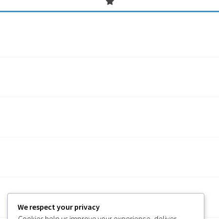
We respect your privacy
Cookies help us improve your experience, deliver