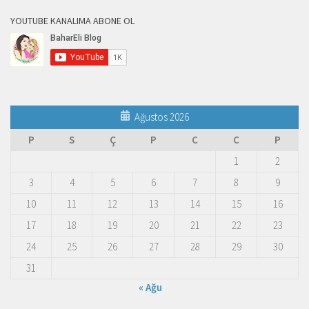
YOUTUBE KANALIMA ABONE OL
Ağustos 2026
P
S
Ç
P
C
C
P
1
2
3
4
5
6
7
8
9
10
11
12
13
14
15
16
17
18
19
20
21
22
23
24
25
26
27
28
29
30
31
« Ağu