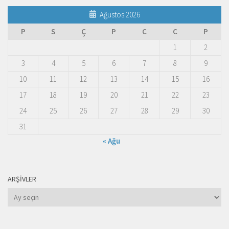
Ağustos 2026
P
S
Ç
P
C
C
P
1
2
3
4
5
6
7
8
9
10
11
12
13
14
15
16
17
18
19
20
21
22
23
24
25
26
27
28
29
30
31
« Ağu
ARŞIVLER
Arşivler