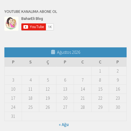
YOUTUBE KANALIMA ABONE OL
Ağustos 2026
P
S
Ç
P
C
C
P
1
2
3
4
5
6
7
8
9
10
11
12
13
14
15
16
17
18
19
20
21
22
23
24
25
26
27
28
29
30
31
« Ağu