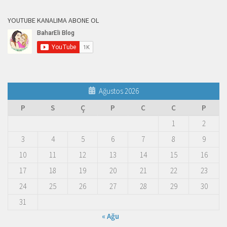
YOUTUBE KANALIMA ABONE OL
Ağustos 2026
P
S
Ç
P
C
C
P
1
2
3
4
5
6
7
8
9
10
11
12
13
14
15
16
17
18
19
20
21
22
23
24
25
26
27
28
29
30
31
« Ağu