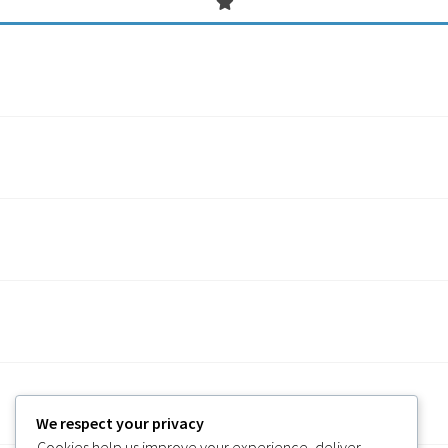
We respect your privacy
Cookies help us improve your experience, deliver