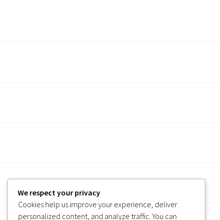
We respect your privacy
Cookies help us improve your experience, deliver
personalized content, and analyze traffic. You can