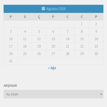
Ağustos 2026
P
S
Ç
P
C
C
P
1
2
3
4
5
6
7
8
9
10
11
12
13
14
15
16
17
18
19
20
21
22
23
24
25
26
27
28
29
30
31
« Ağu
ARŞIVLER
Arşivler