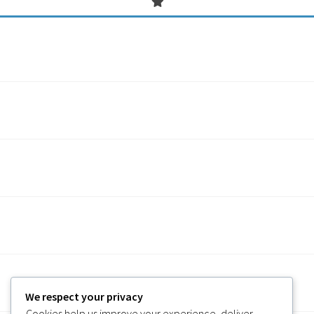
We respect your privacy
Cookies help us improve your experience, deliver