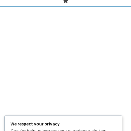
We respect your privacy
Cookies help us improve your experience, deliver