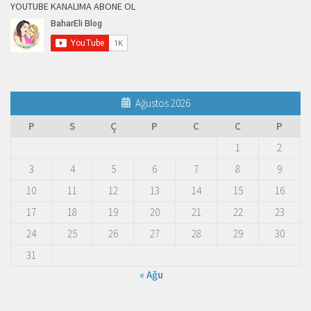
YOUTUBE KANALIMA ABONE OL
Ağustos 2026
P
S
Ç
P
C
C
P
1
2
3
4
5
6
7
8
9
10
11
12
13
14
15
16
17
18
19
20
21
22
23
24
25
26
27
28
29
30
31
« Ağu