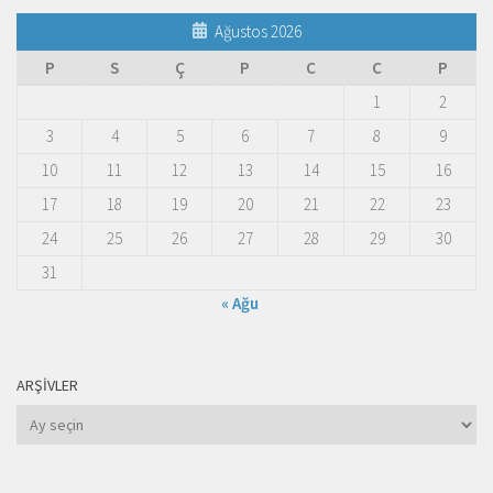
Ağustos 2026
P
S
Ç
P
C
C
P
1
2
3
4
5
6
7
8
9
10
11
12
13
14
15
16
17
18
19
20
21
22
23
24
25
26
27
28
29
30
31
« Ağu
ARŞIVLER
Arşivler