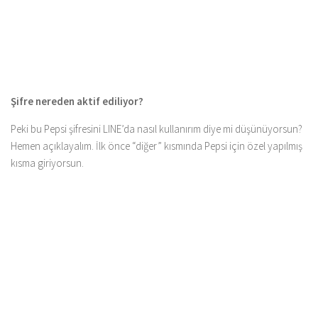
Şifre nereden aktif ediliyor?
Peki bu Pepsi şifresini LINE’da nasıl kullanırım diye mi düşünüyorsun?
Hemen açıklayalım. İlk önce “diğer” kısmında Pepsi için özel yapılmış
kısma giriyorsun.