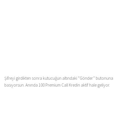
Şifreyi girdikten sonra kutucuğun altındaki “Gönder” butonuna
basıyorsun. Anında 100 Premium Call Kredin aktif hale geliyor.