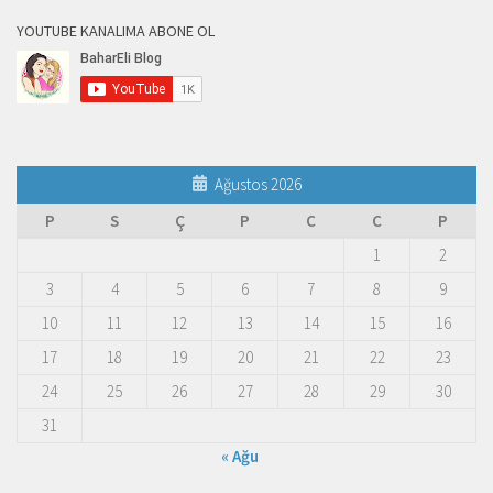
YOUTUBE KANALIMA ABONE OL
Ağustos 2026
P
S
Ç
P
C
C
P
1
2
3
4
5
6
7
8
9
10
11
12
13
14
15
16
17
18
19
20
21
22
23
24
25
26
27
28
29
30
31
« Ağu